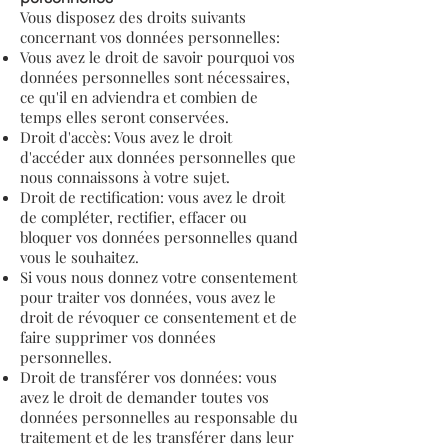
Vous disposez des droits suivants
concernant vos données personnelles:
Vous avez le droit de savoir pourquoi vos
données personnelles sont nécessaires,
ce qu'il en adviendra et combien de
temps elles seront conservées.
Droit d'accès: Vous avez le droit
d'accéder aux données personnelles que
nous connaissons à votre sujet.
Droit de rectification: vous avez le droit
de compléter, rectifier, effacer ou
bloquer vos données personnelles quand
vous le souhaitez.
Si vous nous donnez votre consentement
pour traiter vos données, vous avez le
droit de révoquer ce consentement et de
faire supprimer vos données
personnelles.
Droit de transférer vos données: vous
avez le droit de demander toutes vos
données personnelles au responsable du
traitement et de les transférer dans leur