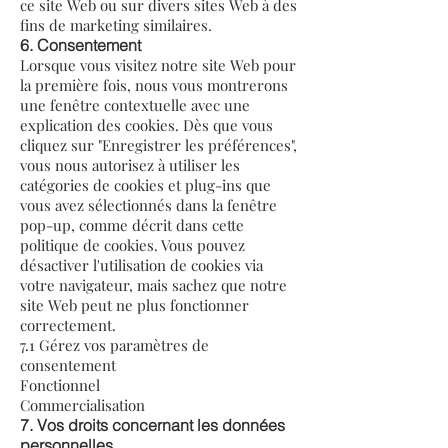
ce site Web ou sur divers sites Web à des
fins de marketing similaires.
6. Consentement
Lorsque vous visitez notre site Web pour
la première fois, nous vous montrerons
une fenêtre contextuelle avec une
explication des cookies. Dès que vous
cliquez sur "Enregistrer les préférences",
vous nous autorisez à utiliser les
catégories de cookies et plug-ins que
vous avez sélectionnés dans la fenêtre
pop-up, comme décrit dans cette
politique de cookies. Vous pouvez
désactiver l'utilisation de cookies via
votre navigateur, mais sachez que notre
site Web peut ne plus fonctionner
correctement.
7.1 Gérez vos paramètres de
consentement
Fonctionnel
Commercialisation
7. Vos droits concernant les données
personnelles