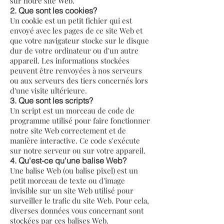
sur notre site Web.
2. Que sont les cookies?
Un cookie est un petit fichier qui est
envoyé avec les pages de ce site Web et
que votre navigateur stocke sur le disque
dur de votre ordinateur ou d'un autre
appareil. Les informations stockées
peuvent être renvoyées à nos serveurs
ou aux serveurs des tiers concernés lors
d'une visite ultérieure.
3. Que sont les scripts?
Un script est un morceau de code de
programme utilisé pour faire fonctionner
notre site Web correctement et de
manière interactive. Ce code s'exécute
sur notre serveur ou sur votre appareil.
4. Qu'est-ce qu'une balise Web?
Une balise Web (ou balise pixel) est un
petit morceau de texte ou d'image
invisible sur un site Web utilisé pour
surveiller le trafic du site Web. Pour cela,
diverses données vous concernant sont
stockées par ces balises Web.