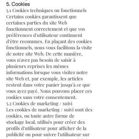
5. Cookies
5.1 Cookies techniques ou fonctionnels
Certains cookies garantissent que
certaines parties du site Web
fonctionnent correctement et que vos
préférences d'utilisateur continuent
d'être reconnues. En plaçant des cookies
fonctionnels, nous vous facilitons la visite
de notre site Web. De cette manière,
vous n'avez pas besoin de saisir à
plusieurs reprises les mêmes
informations lorsque vous visitez notre
site Web et, par exemple, les articles
restent dans votre panier jusqu'à ce que
vous ayez payé. Nous pouvons placer ces
cookies sans votre consentement.
5.2 Cookies de marketing / suivi
Les cookies de marketing / suivi sont des
cookies, ou toute autre forme de
stockage local, utilisés pour créer des
profils d'utilisateur pour afficher de la
publicité ou pour suivre l'utilisateur sur