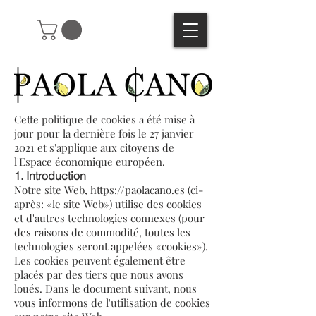
Cette politique de cookies a été mise à
jour pour la dernière fois le 27 janvier
2021 et s'applique aux citoyens de
l'Espace économique européen.
1. Introduction
Notre site Web,
https://paolacano.es
(ci-
après: «le site Web») utilise des cookies
et d'autres technologies connexes (pour
des raisons de commodité, toutes les
technologies seront appelées «cookies»).
Les cookies peuvent également être
placés par des tiers que nous avons
loués. Dans le document suivant, nous
vous informons de l'utilisation de cookies