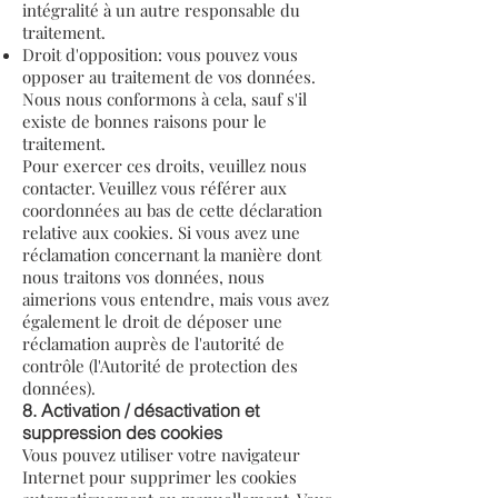
intégralité à un autre responsable du
traitement.
Droit d'opposition: vous pouvez vous
opposer au traitement de vos données.
Nous nous conformons à cela, sauf s'il
existe de bonnes raisons pour le
traitement.
Pour exercer ces droits, veuillez nous
contacter. Veuillez vous référer aux
coordonnées au bas de cette déclaration
relative aux cookies. Si vous avez une
réclamation concernant la manière dont
nous traitons vos données, nous
aimerions vous entendre, mais vous avez
également le droit de déposer une
réclamation auprès de l'autorité de
contrôle (l'Autorité de protection des
données).
8. Activation / désactivation et
suppression des cookies
Vous pouvez utiliser votre navigateur
Internet pour supprimer les cookies